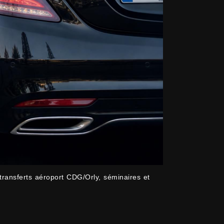
ransferts aéroport CDG/Orly, séminaires et