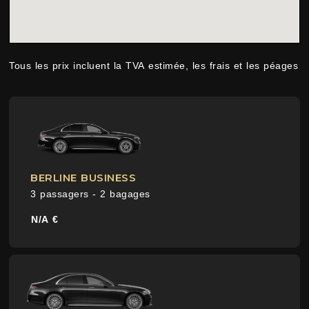
Tous les prix incluent la TVA estimée, les frais et les péages
BERLINE BUSINESS
3 passagers - 2 bagages
N/A €