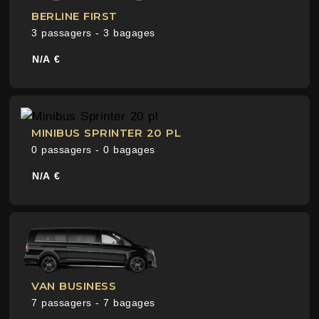
BERLINE FIRST
3 passagers - 3 bagages
N/A €
MINIBUS SPRINTER 20 PL
0 passagers - 0 bagages
N/A €
VAN BUSINESS
7 passagers - 7 bagages