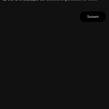
Suivant