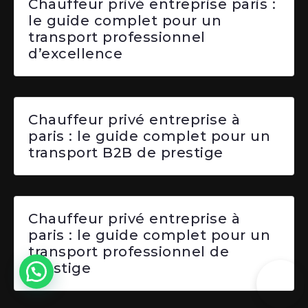
Chauffeur privé entreprise paris :
le guide complet pour un
transport professionnel
d’excellence
Chauffeur privé entreprise à
paris : le guide complet pour un
transport B2B de prestige
Chauffeur privé entreprise à
paris : le guide complet pour un
transport professionnel de
prestige