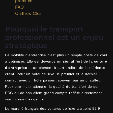
premium
FAQ
Chiffres Clés
Pourquoi le transport
professionnel est un enjeu
stratégique
La mobilité d'entreprise n'est plus un simple poste de coût
à optimiser. Elle est devenue un
signal fort de la culture
d'entreprise
et un élément à part entière de l'expérience
client. Pour un hôtel de luxe, le premier et le dernier
contact avec un hôte passent souvent par un chauffeur.
Pour une multinationale, la qualité du transfert de son
PDG ou de son client grand compte reflète directement
son niveau d'exigence.
Le marché français des voitures de luxe a atteint 52,9