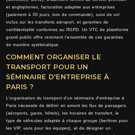
et anglophones, facturation adaptée aux entreprises
(paiement à 30 jours, bon de commande), suivi de vol
inclus sur les transferts aéroport, et garanties de
confidentialité conformes au RGPD. Un VTC de plateforme
grand public offre rarement l'ensemble de ces garanties
de manière systématique.
COMMENT ORGANISER LE
TRANSPORT POUR UN
SÉMINAIRE D'ENTREPRISE À
PARIS ?
L'organisation du transport d'un séminaire d'entreprise à
Paris nécessite de définir en amont les flux de passagers
(aéroports, gares, hôtels), les horaires de transfert, le
type de véhicules adaptés à chaque groupe (berlines pour
les VIP, vans pour les équipes), et de désigner un