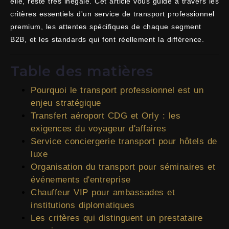
elle, reste très inégale. Cet article vous guide à travers les
critères essentiels d'un service de transport professionnel
premium, les attentes spécifiques de chaque segment
B2B, et les standards qui font réellement la différence.
Table des matières
Pourquoi le transport professionnel est un
enjeu stratégique
Transfert aéroport CDG et Orly : les
exigences du voyageur d'affaires
Service conciergerie transport pour hôtels de
luxe
Organisation du transport pour séminaires et
événements d'entreprise
Chauffeur VIP pour ambassades et
institutions diplomatiques
Les critères qui distinguent un prestataire