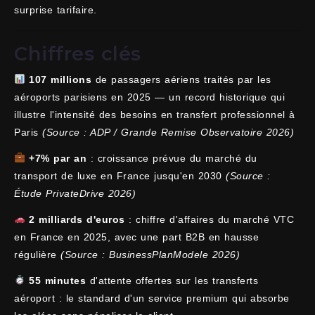
surprise tarifaire.
Chiffres clés
107 millions
de passagers aériens traités par les
aéroports parisiens en 2025 — un record historique qui
illustre l'intensité des besoins en transfert professionnel à
Paris
(Source : ADP / Grande Remise Observatoire 2026)
+7% par an
: croissance prévue du marché du
transport de luxe en France jusqu'en 2030
(Source :
Étude PrivateDrive 2026)
2 milliards d'euros
: chiffre d'affaires du marché VTC
en France en 2025, avec une part B2B en hausse
régulière
(Source : BusinessPlanModele 2026)
55 minutes
d'attente offertes sur les transferts
aéroport : le standard d'un service premium qui absorbe