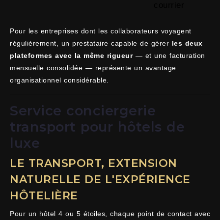
courrier
Pour les entreprises dont les collaborateurs voyagent
régulièrement, un prestataire capable de gérer
les deux
plateformes avec la même rigueur
— et une facturation
mensuelle consolidée — représente un avantage
organisationnel considérable.
Service conciergerie
transport pour hôtels de
luxe
LE TRANSPORT, EXTENSION
NATURELLE DE L'EXPÉRIENCE
HÔTELIÈRE
Pour un hôtel 4 ou 5 étoiles, chaque point de contact avec