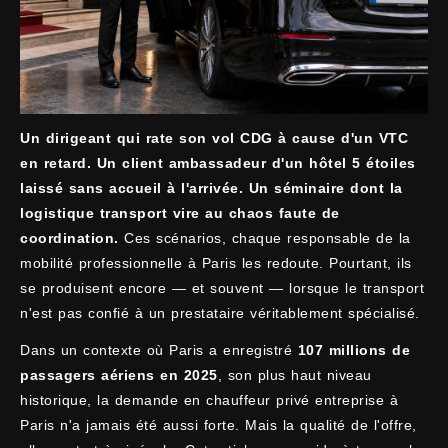
Un dirigeant qui rate son vol CDG à cause d'un VTC
en retard. Un client ambassadeur d'un hôtel 5 étoiles
laissé sans accueil à l'arrivée. Un séminaire dont la
logistique transport vire au chaos faute de
coordination.
Ces scénarios, chaque responsable de la
mobilité professionnelle à Paris les redoute. Pourtant, ils
se produisent encore — et souvent — lorsque le transport
n'est pas confié à un prestataire véritablement spécialisé.
Dans un contexte où Paris a enregistré
107 millions de
passagers aériens en 2025
, son plus haut niveau
historique, la demande en chauffeur privé entreprise à
Paris n'a jamais été aussi forte. Mais la qualité de l'offre,