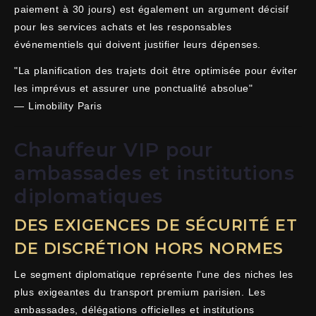
paiement à 30 jours) est également un argument décisif
pour les services achats et les responsables
événementiels qui doivent justifier leurs dépenses.
"La planification des trajets doit être optimisée pour éviter
les imprévus et assurer une ponctualité absolue"
— Limobility Paris
Chauffeur VIP pour
ambassades et institutions
diplomatiques
DES EXIGENCES DE SÉCURITÉ ET
DE DISCRÉTION HORS NORMES
Le segment diplomatique représente l'une des niches les
plus exigeantes du transport premium parisien. Les
ambassades, délégations officielles et institutions