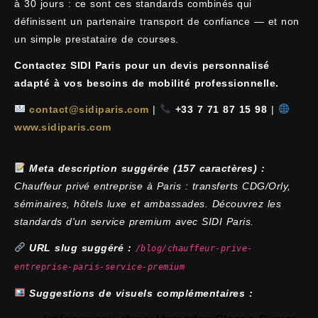
à 30 jours : ce sont ces standards combinés qui
définissent un partenaire transport de confiance — et non
un simple prestataire de courses.
Contactez SIDI Paris pour un devis personnalisé
adapté à vos besoins de mobilité professionnelle.
contact@sidiparis.com
|
+33 7 71 87 15 98
|
www.sidiparis.com
Meta description suggérée (157 caractères) :
Chauffeur privé entreprise à Paris : transferts CDG/Orly,
séminaires, hôtels luxe et ambassades. Découvrez les
standards d'un service premium avec SIDI Paris.
URL slug suggéré :
/blog/chauffeur-prive-
entreprise-paris-service-premium
Suggestions de visuels complémentaires :