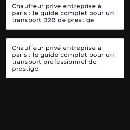
Chauffeur privé entreprise à
paris : le guide complet pour un
transport B2B de prestige
Chauffeur privé entreprise à
paris : le guide complet pour un
transport professionnel de
prestige