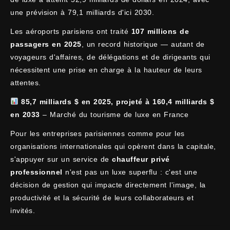
une prévision à 79,1 milliards d'ici 2030.
Les aéroports parisiens ont traité
107 millions de
passagers en 2025
, un record historique — autant de
voyageurs d'affaires, de délégations et de dirigeants qui
nécessitent une prise en charge à la hauteur de leurs
attentes.
85,7 milliards $ en 2025, projeté à 160,4 milliards $
en 2033
– Marché du tourisme de luxe en France
Pour les entreprises parisiennes comme pour les
organisations internationales qui opèrent dans la capitale,
s'appuyer sur un service de
chauffeur privé
professionnel
n'est pas un luxe superflu : c'est une
décision de gestion qui impacte directement l'image, la
productivité et la sécurité de leurs collaborateurs et
invités.