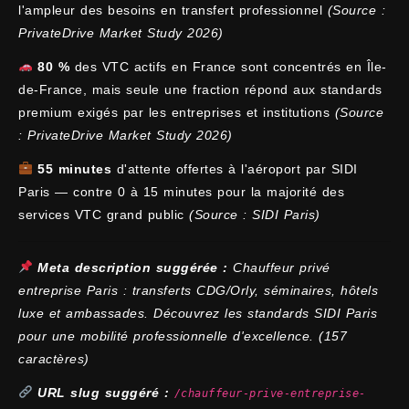
l'ampleur des besoins en transfert professionnel
(Source :
PrivateDrive Market Study 2026)
80 %
des VTC actifs en France sont concentrés en Île-
de-France, mais seule une fraction répond aux standards
premium exigés par les entreprises et institutions
(Source
: PrivateDrive Market Study 2026)
55 minutes
d'attente offertes à l'aéroport par SIDI
Paris — contre 0 à 15 minutes pour la majorité des
services VTC grand public
(Source : SIDI Paris)
Meta description suggérée :
Chauffeur privé
entreprise Paris : transferts CDG/Orly, séminaires, hôtels
luxe et ambassades. Découvrez les standards SIDI Paris
pour une mobilité professionnelle d'excellence. (157
caractères)
URL slug suggéré :
/chauffeur-prive-entreprise-