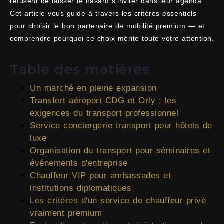
refusent de laisser le hasard s'inviter dans leur agenda.
Cet article vous guide à travers les critères essentiels
pour choisir le bon partenaire de mobilité premium — et
comprendre pourquoi ce choix mérite toute votre attention.
Table des matières
Un marché en pleine expansion
Transfert aéroport CDG et Orly : les
exigences du transport professionnel
Service conciergerie transport pour hôtels de
luxe
Organisation du transport pour séminaires et
événements d'entreprise
Chauffeur VIP pour ambassades et
institutions diplomatiques
Les critères d'un service de chauffeur privé
vraiment premium