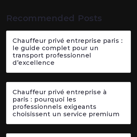
Recommended Posts
Chauffeur privé entreprise paris :
le guide complet pour un
transport professionnel
d’excellence
Chauffeur privé entreprise à
paris : pourquoi les
professionnels exigeants
choisissent un service premium