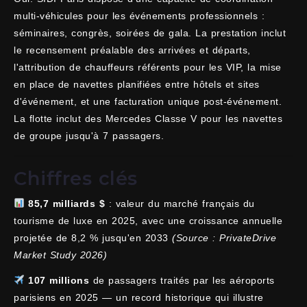
multi-véhicules pour les événements professionnels :
séminaires, congrès, soirées de gala. La prestation inclut
le recensement préalable des arrivées et départs,
l'attribution de chauffeurs référents pour les VIP, la mise
en place de navettes planifiées entre hôtels et sites
d'événement, et une facturation unique post-événement.
La flotte inclut des Mercedes Classe V pour les navettes
de groupe jusqu'à 7 passagers.
Chiffres clés
85,7 milliards $
: valeur du marché français du
tourisme de luxe en 2025, avec une croissance annuelle
projetée de 8,2 % jusqu'en 2033
(Source : PrivateDrive
Market Study 2026)
107 millions
de passagers traités par les aéroports
parisiens en 2025 — un record historique qui illustre