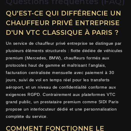
Questions fréquentes (FAQ)
QU'EST-CE QUI DIFFÉRENCIE UN
CHAUFFEUR PRIVÉ ENTREPRISE
D'UN VTC CLASSIQUE À PARIS ?
Un service de chauffeur privé entreprise se distingue par
plusieurs éléments structurels : flotte dédiée de véhicules
premium (Mercedes, BMW), chauffeurs formés aux
protocoles haut de gamme et maîtrisant l'anglais,
facturation centralisée mensuelle avec paiement à 30
jours, suivi de vol en temps réel pour les transferts
aéroport, et un niveau de confidentialité conforme aux
exigences RGPD. Contrairement aux plateformes VTC
grand public, un prestataire premium comme SIDI Paris
propose un interlocuteur dédié et une personnalisation
complète du service.
COMMENT FONCTIONNE LE