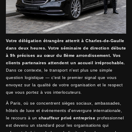
Votre délégation étrangère atterrit à Charles-de-Gaulle
dans deux heures. Votre séminaire de direction débute
à 9h précises au cœur du 8ème arrondissement. Vos
clients partenaires attendent un accueil irréprochable.
Dans ce contexte, le transport n'est plus une simple
question logistique — c'est le premier signal que vous
envoyez sur la qualité de votre organisation et le respect
que vous portez à vos interlocuteurs.
À Paris, où se concentrent sièges sociaux, ambassades,
hôtels de luxe et événements d'envergure internationale,
le recours à un
chauffeur privé entreprise
professionnel
est devenu un standard pour les organisations qui