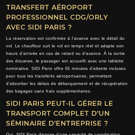
TRANSFERT AÉROPORT
PROFESSIONNEL CDG/ORLY
AVEC SIDI PARIS ?
La réservation est confirmée à l'avance avec le détail du
vol. Le chauffeur suit le vol en temps réel et adapte son
heure d'arrivée en cas de retard ou d'avance. À la sortie
des douanes, le passager est accueilli avec une tablette
nominative. SIDI Paris offre 55 minutes d'attente incluses
pour tous les transferts aéroportuaires, permettant
d'absorber les délais de débarquement et de récupération
des bagages sans frais supplémentaires.
SIDI PARIS PEUT-IL GÉRER LE
TRANSPORT COMPLET D'UN
SÉMINAIRE D'ENTREPRISE ?
Oui. SIDI Paris dispose d'une capacité de coordination