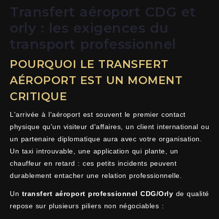
Transfert aéroport CDG et
orly : les exigences du
transport professionnel
POURQUOI LE TRANSFERT
AÉROPORT EST UN MOMENT
CRITIQUE
L'arrivée à l'aéroport est souvent le premier contact
physique qu'un visiteur d'affaires, un client international ou
un partenaire diplomatique aura avec votre organisation.
Un taxi introuvable, une application qui plante, un
chauffeur en retard : ces petits incidents peuvent
durablement entacher une relation professionnelle.
Un
transfert aéroport professionnel CDG/Orly
de qualité
repose sur plusieurs piliers non négociables :