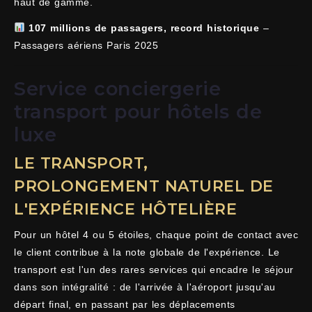
haut de gamme.
107 millions de passagers, record historique
–
Passagers aériens Paris 2025
Service conciergerie
transport pour hôtels de
luxe
LE TRANSPORT,
PROLONGEMENT NATUREL DE
L'EXPÉRIENCE HÔTELIÈRE
Pour un hôtel 4 ou 5 étoiles, chaque point de contact avec
le client contribue à la note globale de l'expérience. Le
transport est l'un des rares services qui encadre le séjour
dans son intégralité : de l'arrivée à l'aéroport jusqu'au
départ final, en passant par les déplacements