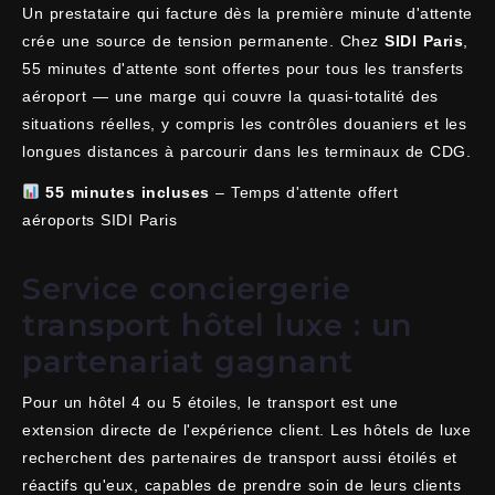
Un prestataire qui facture dès la première minute d'attente
crée une source de tension permanente. Chez
SIDI Paris
,
55 minutes d'attente sont offertes pour tous les transferts
aéroport — une marge qui couvre la quasi-totalité des
situations réelles, y compris les contrôles douaniers et les
longues distances à parcourir dans les terminaux de CDG.
55 minutes incluses
– Temps d'attente offert
aéroports SIDI Paris
Service conciergerie
transport hôtel luxe : un
partenariat gagnant
Pour un hôtel 4 ou 5 étoiles, le transport est une
extension directe de l'expérience client. Les hôtels de luxe
recherchent des partenaires de transport aussi étoilés et
réactifs qu'eux, capables de prendre soin de leurs clients