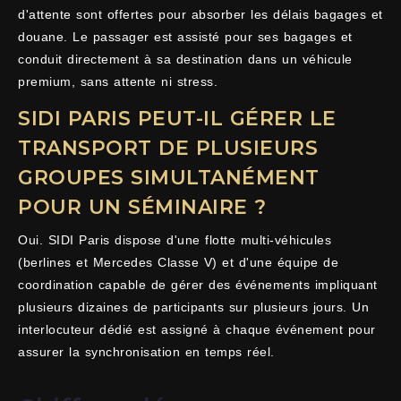
d'attente sont offertes pour absorber les délais bagages et
douane. Le passager est assisté pour ses bagages et
conduit directement à sa destination dans un véhicule
premium, sans attente ni stress.
SIDI PARIS PEUT-IL GÉRER LE
TRANSPORT DE PLUSIEURS
GROUPES SIMULTANÉMENT
POUR UN SÉMINAIRE ?
Oui. SIDI Paris dispose d'une flotte multi-véhicules
(berlines et Mercedes Classe V) et d'une équipe de
coordination capable de gérer des événements impliquant
plusieurs dizaines de participants sur plusieurs jours. Un
interlocuteur dédié est assigné à chaque événement pour
assurer la synchronisation en temps réel.