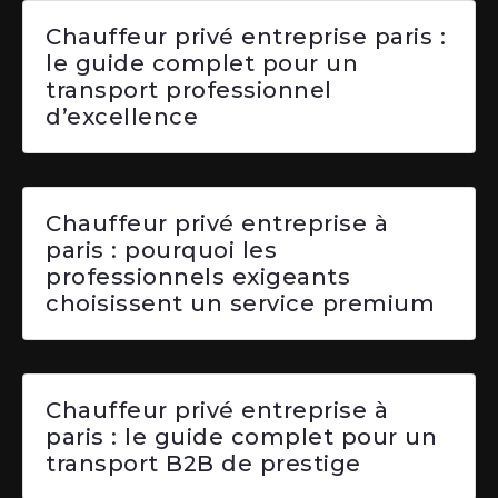
Chauffeur privé entreprise paris :
le guide complet pour un
transport professionnel
d’excellence
Chauffeur privé entreprise à
paris : pourquoi les
professionnels exigeants
choisissent un service premium
Chauffeur privé entreprise à
paris : le guide complet pour un
transport B2B de prestige