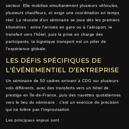
secteur. Elle mobilise simultanément plusieurs véhicules,
plusieurs chauffeurs, et exige une coordination en temps
réel. La réussite d'un séminaire se joue dès les premiers
kilomètres : entre l'arrivée en gare ou à l'aéroport, le
transfert vers l'hôtel, puis la prise en charge des
participants, la logistique transport est un pilier de
l'expérience globale.
LES DÉFIS SPÉCIFIQUES DE
L'ÉVÉNEMENTIEL D'ENTREPRISE
Un séminaire de 50 cadres arrivant à CDG sur plusieurs
vols différents, avec des transferts vers un hôtel de
prestige en Île-de-France, puis des navettes quotidiennes
vers le lieu du séminaire : c'est un exercice de précision
qui ne tolère pas l'improvisation.
Les principaux enjeux sont :