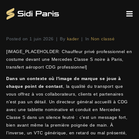
Posted on
1 juin 2026
By
kader
In
Non classé
[IMAGE_PLACEHOLDER: Chauffeur privé professionnel en
costume devant une Mercedes Classe S noire à Paris,
transfert aéroport CDG professionnel]
Dans un contexte où l'image de marque se joue à
chaque point de contact
, la qualité du transport que
vous offrez à vos collaborateurs, clients et partenaires
n'est pas un détail. Un directeur général accueilli à CDG
avec une tablette nominative et conduit en Mercedes
Classe S dans un silence feutré : c'est un message fort,
bien avant même la première poignée de main. À
l'inverse, un VTC générique, en retard ou mal présenté,