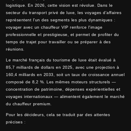
logistique. En 2026, cette vision est révolue. Dans le
secteur du transport privé de luxe, les voyages d'affaires
représentent l'un des segments les plus dynamiques :
voyager avec un chauffeur VIP renforce l'image
professionnelle et prestigieuse, et permet de profiter du
temps de trajet pour travailler ou se préparer à des
réunions.
Le marché français du tourisme de luxe était évalué à
85,7 milliards de dollars en 2025, avec une projection à
160,4 milliards en 2033, soit un taux de croissance annuel
composé de 8,2 %. Les mêmes moteurs structurels —
concentration de patrimoine, dépenses expérientielles et
voyages internationaux — alimentent également le marché
du chauffeur premium.
Pour les décideurs, cela se traduit par des attentes
précises :