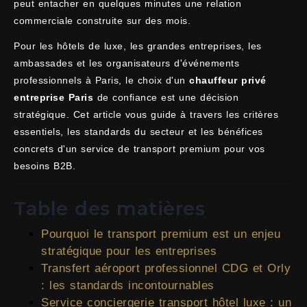
peut entacher en quelques minutes une relation
commerciale construite sur des mois.
Pour les hôtels de luxe, les grandes entreprises, les
ambassades et les organisateurs d'événements
professionnels à Paris, le choix d'un
chauffeur privé
entreprise Paris
de confiance est une décision
stratégique. Cet article vous guide à travers les critères
essentiels, les standards du secteur et les bénéfices
concrets d'un service de transport premium pour vos
besoins B2B.
Table des matières
Pourquoi le transport premium est un enjeu
stratégique pour les entreprises
Transfert aéroport professionnel CDG et Orly
: les standards incontournables
Service conciergerie transport hôtel luxe : un