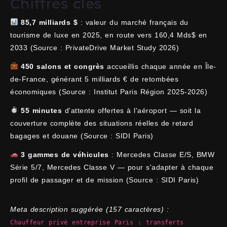
Chiffres clés
85,7 milliards $
: valeur du marché français du
tourisme de luxe en 2025, en route vers 160,4 Mds$ en
2033 (Source : PrivateDrive Market Study 2026)
450 salons et congrès
accueillis chaque année en Île-
de-France, générant 5 milliards € de retombées
économiques (Source : Institut Paris Région 2025-2026)
55 minutes
d'attente offertes à l'aéroport — soit la
couverture complète des situations réelles de retard
bagages et douane (Source : SIDI Paris)
3 gammes de véhicules
: Mercedes Classe E/S, BMW
Série 5/7, Mercedes Classe V — pour s'adapter à chaque
profil de passager et de mission (Source : SIDI Paris)
Meta description suggérée (157 caractères) :
Chauffeur privé entreprise Paris : transferts