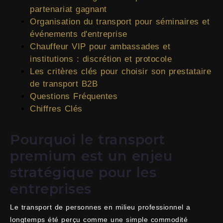
partenariat gagnant
Organisation du transport pour séminaires et
événements d'entreprise
Chauffeur VIP pour ambassades et
institutions : discrétion et protocole
Les critères clés pour choisir son prestataire
de transport B2B
Questions Fréquentes
Chiffres Clés
Pourquoi le transport
premium est un enjeu
stratégique pour les
entreprises
Le transport de personnes en milieu professionnel a
longtemps été perçu comme une simple commodité