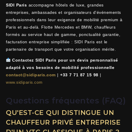
SIDI Paris
accompagne hôtels de luxe, grandes
entreprises, ambassades et organisateurs d'événements
professionnels dans leur exigence de mobilité premium à
Paris et au-delà. Flotte Mercedes et BMW, chauffeurs
formés au service haut de gamme, ponctualité garantie,
facturation entreprise simplifiée : SIDI Paris est le
partenaire de transport que votre organisation mérite.
Contactez SIDI Paris pour un devis personnalisé
adapté à vos besoins de mobilité professionnelle
contact@sidiparis.com
|
+33 7 71 87 15 98
|
www.sidiparis.com
Questions fréquentes (FAQ)
QU'EST-CE QUI DISTINGUE UN
CHAUFFEUR PRIVÉ ENTREPRISE