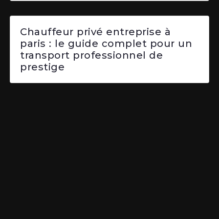
Chauffeur privé entreprise à
paris : le guide complet pour un
transport professionnel de
prestige