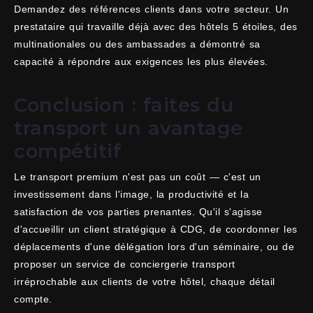
Demandez des références clients dans votre secteur. Un
prestataire qui travaille déjà avec des hôtels 5 étoiles, des
multinationales ou des ambassades a démontré sa
capacité à répondre aux exigences les plus élevées.
Conclusion : faites du
transport un avantage
compétitif
Le transport premium n'est pas un coût — c'est un
investissement dans l'image, la productivité et la
satisfaction de vos parties prenantes. Qu'il s'agisse
d'accueillir un client stratégique à CDG, de coordonner les
déplacements d'une délégation lors d'un séminaire, ou de
proposer un service de conciergerie transport
irréprochable aux clients de votre hôtel, chaque détail
compte.