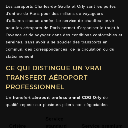
Les aéroports Charles-de-Gaulle et Orly sont les portes
d'entrée de Paris pour des millions de voyageurs
d'affaires chaque année. Le service de chauffeur privé
pour les aéroports de Paris permet d'organiser le trajet à
l'avance et de voyager dans des conditions confortables et
sereines, sans avoir à se soucier des transports en
commun, des correspondances, de la circulation ou du
stationnement.
CE QUI DISTINGUE UN VRAI
TRANSFERT AÉROPORT
PROFESSIONNEL
Un
transfert aéroport professionnel CDG Orly
de
qualité repose sur plusieurs piliers non négociables :
Service
Critère
standard
Service premium