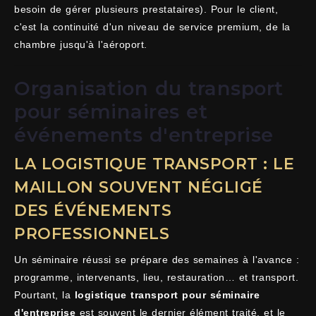
besoin de gérer plusieurs prestataires). Pour le client,
c'est la continuité d'un niveau de service premium, de la
chambre jusqu'à l'aéroport.
Organisation du transport
pour séminaires et
événements d'entreprise
LA LOGISTIQUE TRANSPORT : LE
MAILLON SOUVENT NÉGLIGÉ
DES ÉVÉNEMENTS
PROFESSIONNELS
Un séminaire réussi se prépare des semaines à l'avance :
programme, intervenants, lieu, restauration… et transport.
Pourtant, la
logistique transport pour séminaire
d'entreprise
est souvent le dernier élément traité, et le