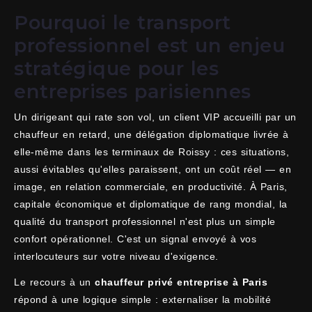
Pourquoi le transport
professionnel est un enjeu
stratégique pour les
entreprises parisiennes
Un dirigeant qui rate son vol, un client VIP accueilli par un
chauffeur en retard, une délégation diplomatique livrée à
elle-même dans les terminaux de Roissy : ces situations,
aussi évitables qu'elles paraissent, ont un coût réel — en
image, en relation commerciale, en productivité. À Paris,
capitale économique et diplomatique de rang mondial, la
qualité du transport professionnel n'est plus un simple
confort opérationnel. C'est un signal envoyé à vos
interlocuteurs sur votre niveau d'exigence.
Le recours à un
chauffeur privé entreprise à Paris
répond à une logique simple : externaliser la mobilité