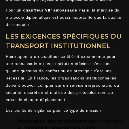
Pour un
chauffeur VIP ambassade Paris
, la maîtrise du
protocole diplomatique est aussi importante que la qualité
de conduite.
LES EXIGENCES SPÉCIFIQUES DU
TRANSPORT INSTITUTIONNEL
Faire appel à un chauffeur certifié et expérimenté pour
une ambassade ou une institution officielle n'est pas
qu'une question de confort ou de prestige : c'est une
nécessité. En France, les organisations institutionnelles
doivent pouvoir compter sur un service irréprochable, où
sécurité, discrétion et maîtrise des protocoles sont au
cœur de chaque déplacement.
Les points de vigilance pour ce type de mission :
Vérification des antécédents
des chauffeurs
et conformité réglementaire totale