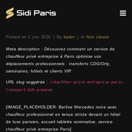
Posted on
2 juin 2026
By
kader
In
Non classé
Meta description : Découvrez comment un service de
chauffeur privé entreprise à Paris optimise vos
déplacements professionnels : transferts CDG/Orly,
séminaires, hôtels et clients VIP.
URL slug suggérée :
/chauffeur-prive-entreprise-paris-
transport-b2b-premium
[IMAGE_PLACEHOLDER: Berline Mercedes noire avec
chauffeur professionnel en tenue stricte devant un hôtel
de luxe parisien, accueil tablette nominative, service
chauffeur privé entreprise Paris]