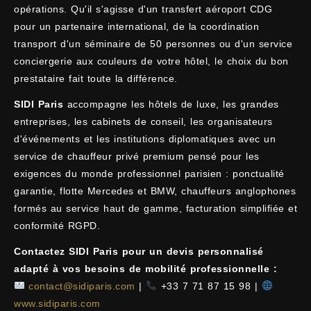
opérations. Qu'il s'agisse d'un transfert aéroport CDG
pour un partenaire international, de la coordination
transport d'un séminaire de 50 personnes ou d'un service
conciergerie aux couleurs de votre hôtel, le choix du bon
prestataire fait toute la différence.
SIDI Paris
accompagne les hôtels de luxe, les grandes
entreprises, les cabinets de conseil, les organisateurs
d'événements et les institutions diplomatiques avec un
service de chauffeur privé premium pensé pour les
exigences du monde professionnel parisien : ponctualité
garantie, flotte Mercedes et BMW, chauffeurs anglophones
formés au service haut de gamme, facturation simplifiée et
conformité RGPD.
Contactez SIDI Paris pour un devis personnalisé
adapté à vos besoins de mobilité professionnelle :
contact@sidiparis.com
|
+33 7 71 87 15 98 |
www.sidiparis.com