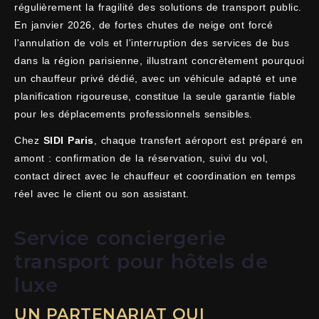
régulièrement la fragilité des solutions de transport public.
En janvier 2026, de fortes chutes de neige ont forcé
l'annulation de vols et l'interruption des services de bus
dans la région parisienne, illustrant concrètement pourquoi
un chauffeur privé dédié, avec un véhicule adapté et une
planification rigoureuse, constitue la seule garantie fiable
pour les déplacements professionnels sensibles.
Chez
SIDI Paris
, chaque transfert aéroport est préparé en
amont : confirmation de la réservation, suivi du vol,
contact direct avec le chauffeur et coordination en temps
réel avec le client ou son assistant.
Service conciergerie
transport pour hôtels de
luxe
UN PARTENARIAT QUI