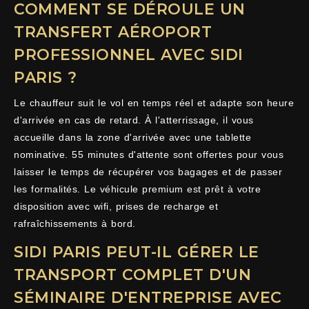
COMMENT SE DÉROULE UN
TRANSFERT AÉROPORT
PROFESSIONNEL AVEC SIDI
PARIS ?
Le chauffeur suit le vol en temps réel et adapte son heure
d'arrivée en cas de retard. À l'atterrissage, il vous
accueille dans la zone d'arrivée avec une tablette
nominative. 55 minutes d'attente sont offertes pour vous
laisser le temps de récupérer vos bagages et de passer
les formalités. Le véhicule premium est prêt à votre
disposition avec wifi, prises de recharge et
rafraîchissements à bord.
SIDI PARIS PEUT-IL GÉRER LE
TRANSPORT COMPLET D'UN
SÉMINAIRE D'ENTREPRISE AVEC