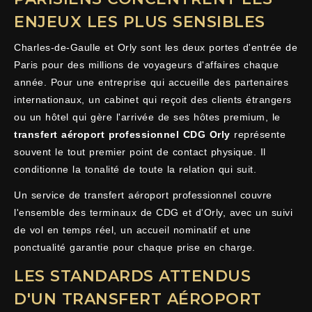
ENJEUX LES PLUS SENSIBLES
Charles-de-Gaulle et Orly sont les deux portes d'entrée de
Paris pour des millions de voyageurs d'affaires chaque
année. Pour une entreprise qui accueille des partenaires
internationaux, un cabinet qui reçoit des clients étrangers
ou un hôtel qui gère l'arrivée de ses hôtes premium, le
transfert aéroport professionnel CDG Orly
représente
souvent le tout premier point de contact physique. Il
conditionne la tonalité de toute la relation qui suit.
Un service de transfert aéroport professionnel couvre
l'ensemble des terminaux de CDG et d'Orly, avec un suivi
de vol en temps réel, un accueil nominatif et une
ponctualité garantie pour chaque prise en charge.
LES STANDARDS ATTENDUS
D'UN TRANSFERT AÉROPORT