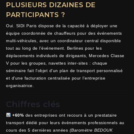
PLUSIEURS DIZAINES DE
PARTICIPANTS ?
Oui. SIDI Paris dispose de la capacité à déployer une
équipe coordonnée de chauffeurs pour des événements
multi-véhicules, avec un coordinateur central disponible
tout au long de l'événement. Berlines pour les
déplacements individuels de dirigeants, Mercedes Classe
V pour les groupes, navettes inter-sites : chaque
séminaire fait l'objet d'un plan de transport personnalisé
et d'une facturation centralisée pour l'entreprise
organisatrice.
Chiffres clés
+60%
des entreprises ont recours à un prestataire
transport dédié pour leurs événements professionnels au
cours des 5 dernières années
(Baromètre BEDOUK