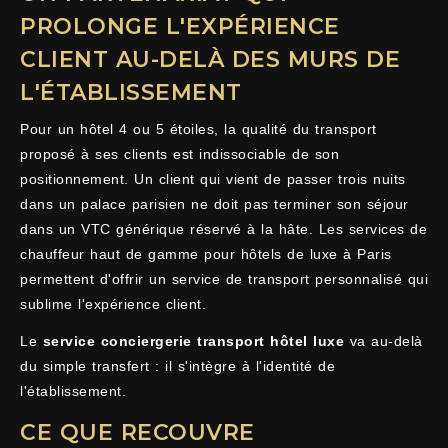
PROLONGE L'EXPÉRIENCE
CLIENT AU-DELÀ DES MURS DE
L'ÉTABLISSEMENT
Pour un hôtel 4 ou 5 étoiles, la qualité du transport
proposé à ses clients est indissociable de son
positionnement. Un client qui vient de passer trois nuits
dans un palace parisien ne doit pas terminer son séjour
dans un VTC générique réservé à la hâte. Les services de
chauffeur haut de gamme pour hôtels de luxe à Paris
permettent d'offrir un service de transport personnalisé qui
sublime l'expérience client.
Le
service conciergerie transport hôtel luxe
va au-delà
du simple transfert : il s'intègre à l'identité de
l'établissement.
CE QUE RECOUVRE