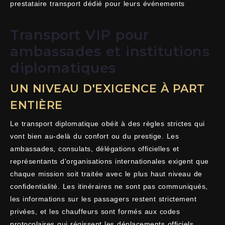
prestataire transport dédié pour leurs événements
Transport VIP pour
ambassades et institutions
diplomatiques
UN NIVEAU D'EXIGENCE À PART
ENTIÈRE
Le transport diplomatique obéit à des règles strictes qui
vont bien au-delà du confort ou du prestige. Les
ambassades, consulats, délégations officielles et
représentants d'organisations internationales exigent que
chaque mission soit traitée avec le plus haut niveau de
confidentialité. Les itinéraires ne sont pas communiqués,
les informations sur les passagers restent strictement
privées, et les chauffeurs sont formés aux codes
protocolaires qui régissent les déplacements officiels.