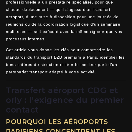
professionnelle à un prestataire spécialisé, pour que
chaque déplacement — qu'il s'agisse d'un transfert
aéroport, d'une mise à disposition pour une journée de
réunions ou de la coordination logistique d'un séminaire
multi-sites — soit exécuté avec la même rigueur que vos
processus internes.
Cet article vous donne les clés pour comprendre les
standards du transport B2B premium à Paris, identifier les
bons critères de sélection et tirer le meilleur parti d'un
partenariat transport adapté à votre activité.
Transfert aéroport CDG et
orly : l'exigence du premier
contact
POURQUOI LES AÉROPORTS
PARISIENS CONCENTRENT LES