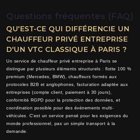
Questions fréquentes (FAQ)
QU'EST-CE QUI DIFFÉRENCIE UN
CHAUFFEUR PRIVÉ ENTREPRISE
D'UN VTC CLASSIQUE À PARIS ?
Un service de chauffeur privé entreprise à Paris se
distingue par plusieurs éléments structurels : flotte 100 %
premium (Mercedes, BMW), chauffeurs formés aux
protocoles B2B et anglophones, facturation adaptée aux
entreprises (compte client, paiement à 30 jours),
conformité RGPD pour la protection des données, et
coordination possible pour des événements multi-
véhicules. C'est un service pensé pour les exigences du
monde professionnel, pas un simple transport à la
demande.