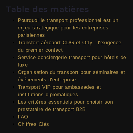
Table des matières
Pourquoi le transport professionnel est un
enjeu stratégique pour les entreprises
parisiennes
Transfert aéroport CDG et Orly : l'exigence
du premier contact
Service conciergerie transport pour hôtels de
luxe
Organisation du transport pour séminaires et
événements d'entreprise
Transport VIP pour ambassades et
institutions diplomatiques
Les critères essentiels pour choisir son
prestataire de transport B2B
FAQ
Chiffres Clés