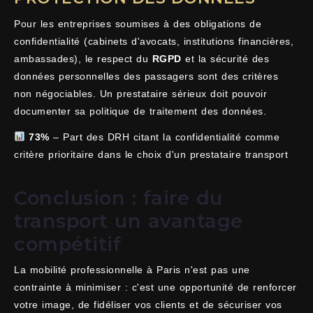
Pour les entreprises soumises à des obligations de
confidentialité (cabinets d'avocats, institutions financières,
ambassades), le respect du
RGPD
et la sécurité des
données personnelles des passagers sont des critères
non négociables. Un prestataire sérieux doit pouvoir
documenter sa politique de traitement des données.
73%
– Part des DRH citant la confidentialité comme
critère prioritaire dans le choix d'un prestataire transport
Conclusion : faire du
transport un avantage
compétitif
La mobilité professionnelle à Paris n'est pas une
contrainte à minimiser : c'est une opportunité de renforcer
votre image, de fidéliser vos clients et de sécuriser vos