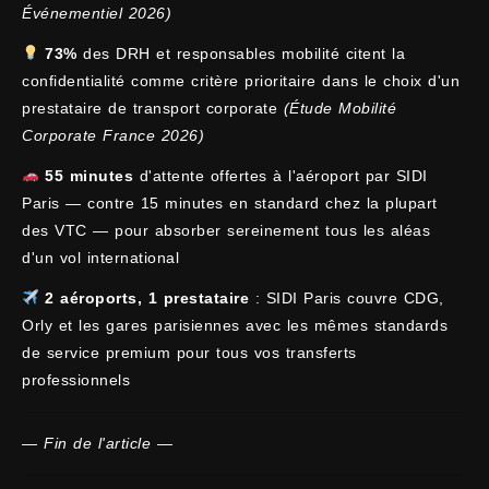
Événementiel 2026)
73%
des DRH et responsables mobilité citent la
confidentialité comme critère prioritaire dans le choix d'un
prestataire de transport corporate
(Étude Mobilité
Corporate France 2026)
55 minutes
d'attente offertes à l'aéroport par SIDI
Paris — contre 15 minutes en standard chez la plupart
des VTC — pour absorber sereinement tous les aléas
d'un vol international
2 aéroports, 1 prestataire
: SIDI Paris couvre CDG,
Orly et les gares parisiennes avec les mêmes standards
de service premium pour tous vos transferts
professionnels
— Fin de l'article —