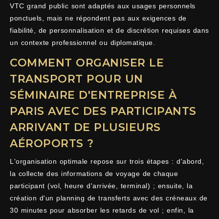
VTC grand public sont adaptés aux usages personnels
ponctuels, mais ne répondent pas aux exigences de
fiabilité, de personnalisation et de discrétion requises dans
un contexte professionnel ou diplomatique.
COMMENT ORGANISER LE
TRANSPORT POUR UN
SÉMINAIRE D'ENTREPRISE À
PARIS AVEC DES PARTICIPANTS
ARRIVANT DE PLUSIEURS
AÉROPORTS ?
L'organisation optimale repose sur trois étapes : d'abord,
la collecte des informations de voyage de chaque
participant (vol, heure d'arrivée, terminal) ; ensuite, la
création d'un planning de transferts avec des créneaux de
30 minutes pour absorber les retards de vol ; enfin, la