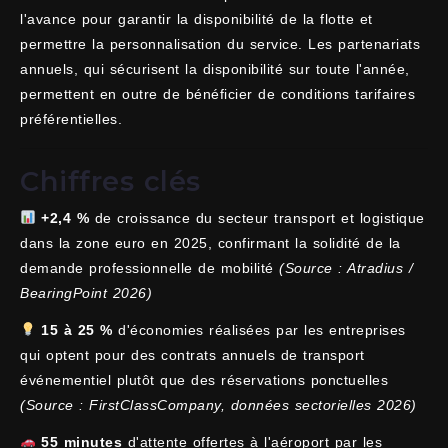
l'avance pour garantir la disponibilité de la flotte et
permettre la personnalisation du service. Les partenariats
annuels, qui sécurisent la disponibilité sur toute l'année,
permettent en outre de bénéficier de conditions tarifaires
préférentielles.
Chiffres clés
+2,4 %
de croissance du secteur transport et logistique
dans la zone euro en 2025, confirmant la solidité de la
demande professionnelle de mobilité
(Source : Atradius /
BearingPoint 2026)
15 à 25 %
d'économies réalisées par les entreprises
qui optent pour des contrats annuels de transport
événementiel plutôt que des réservations ponctuelles
(Source : FirstClassCompany, données sectorielles 2026)
55 minutes
d'attente offertes à l'aéroport par les