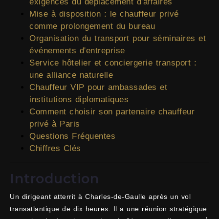
exigences du déplacement d'affaires
Mise à disposition : le chauffeur privé
comme prolongement du bureau
Organisation du transport pour séminaires et
événements d'entreprise
Service hôtelier et conciergerie transport :
une alliance naturelle
Chauffeur VIP pour ambassades et
institutions diplomatiques
Comment choisir son partenaire chauffeur
privé à Paris
Questions Fréquentes
Chiffres Clés
Introduction
Un dirigeant atterrit à Charles-de-Gaulle après un vol
transatlantique de dix heures. Il a une réunion stratégique