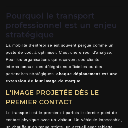
Pourquoi le transport
professionnel est un enjeu
stratégique
La mobilité d'entreprise est souvent perçue comme un
poste de coût à optimiser. C'est une erreur d'analyse.
Pour les organisations qui reçoivent des clients
internationaux, des délégations officielles ou des
partenaires stratégiques,
chaque déplacement est une
extension de leur image de marque
.
L'IMAGE PROJETÉE DÈS LE
PREMIER CONTACT
Le transport est le premier et parfois le dernier point de
contact physique avec un visiteur. Un véhicule impeccable,
un chauffeur en tenue stricte, un accueil avec tablette