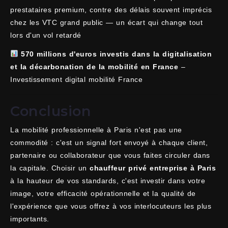
prestataires premium, contre des délais souvent imprécis
chez les VTC grand public — un écart qui change tout
lors d'un vol retardé
570 millions d'euros investis dans la digitalisation
et la décarbonation de la mobilité en France
–
Investissement digital mobilité France
Conclusion
La mobilité professionnelle à Paris n'est pas une
commodité : c'est un signal fort envoyé à chaque client,
partenaire ou collaborateur que vous faites circuler dans
la capitale. Choisir un
chauffeur privé entreprise à Paris
à la hauteur de vos standards, c'est investir dans votre
image, votre efficacité opérationnelle et la qualité de
l'expérience que vous offrez à vos interlocuteurs les plus
importants.