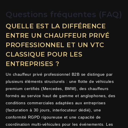
Questions fréquentes (FAQ)
QUELLE EST LA DIFFÉRENCE
ENTRE UN CHAUFFEUR PRIVÉ
PROFESSIONNEL ET UN VTC
CLASSIQUE POUR LES
ENTREPRISES ?
Un chauffeur privé professionnel B2B se distingue par
plusieurs éléments structurels : une flotte de véhicules
premium certifiés (Mercedes, BMW), des chauffeurs
formés au service haut de gamme et anglophones, des
conditions commerciales adaptées aux entreprises
(facturation à 30 jours, interlocuteur dédié), une
conformité RGPD rigoureuse et une capacité de
coordination multi-véhicules pour les événements. Les