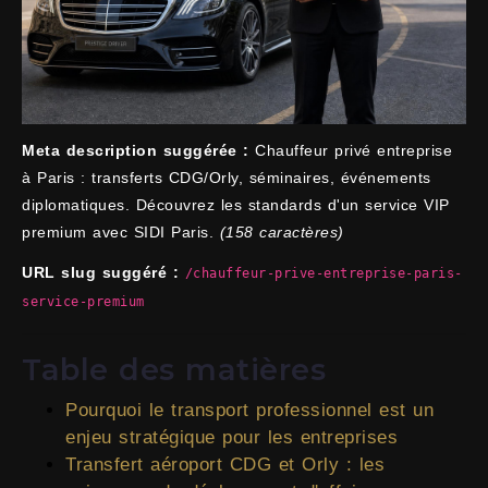
Meta description suggérée :
Chauffeur privé entreprise
à Paris : transferts CDG/Orly, séminaires, événements
diplomatiques. Découvrez les standards d'un service VIP
premium avec SIDI Paris.
(158 caractères)
URL slug suggéré :
/chauffeur-prive-entreprise-paris-
service-premium
Table des matières
Pourquoi le transport professionnel est un
enjeu stratégique pour les entreprises
Transfert aéroport CDG et Orly : les