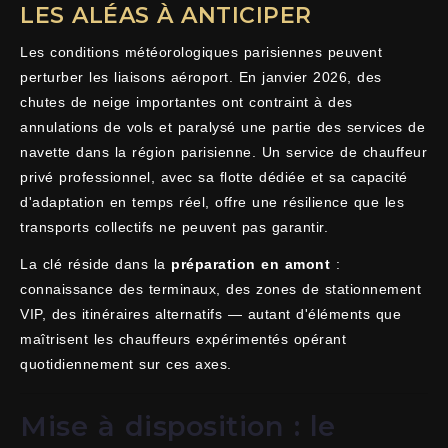
LES ALÉAS À ANTICIPER
Les conditions météorologiques parisiennes peuvent
perturber les liaisons aéroport. En janvier 2026, des
chutes de neige importantes ont contraint à des
annulations de vols et paralysé une partie des services de
navette dans la région parisienne. Un service de chauffeur
privé professionnel, avec sa flotte dédiée et sa capacité
d'adaptation en temps réel, offre une résilience que les
transports collectifs ne peuvent pas garantir.
La clé réside dans la
préparation en amont
:
connaissance des terminaux, des zones de stationnement
VIP, des itinéraires alternatifs — autant d'éléments que
maîtrisent les chauffeurs expérimentés opérant
quotidiennement sur ces axes.
Mise à disposition : le