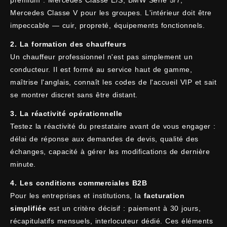
Mercedes Classe V pour les groupes. L'intérieur doit être
impeccable — cuir, propreté, équipements fonctionnels.
2. La formation des chauffeurs
Un chauffeur professionnel n'est pas simplement un
conducteur. Il est formé au service haut de gamme,
maîtrise l'anglais, connaît les codes de l'accueil VIP et sait
se montrer discret sans être distant.
3. La réactivité opérationnelle
Testez la réactivité du prestataire avant de vous engager :
délai de réponse aux demandes de devis, qualité des
échanges, capacité à gérer les modifications de dernière
minute.
4. Les conditions commerciales B2B
Pour les entreprises et institutions, la
facturation
simplifiée
est un critère décisif : paiement à 30 jours,
récapitulatifs mensuels, interlocuteur dédié. Ces éléments