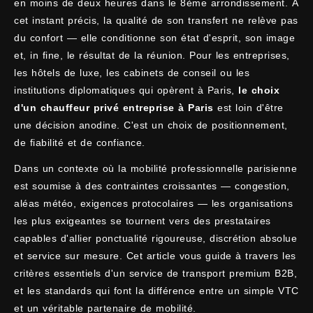
en moins de deux heures dans le 8ème arrondissement. À
cet instant précis, la qualité de son transfert ne relève pas
du confort — elle conditionne son état d'esprit, son image
et, in fine, le résultat de la réunion. Pour les entreprises,
les hôtels de luxe, les cabinets de conseil ou les
institutions diplomatiques qui opèrent à Paris,
le choix
d'un chauffeur privé entreprise à Paris
est loin d'être
une décision anodine. C'est un choix de positionnement,
de fiabilité et de confiance.
Dans un contexte où la mobilité professionnelle parisienne
est soumise à des contraintes croissantes — congestion,
aléas météo, exigences protocolaires — les organisations
les plus exigeantes se tournent vers des prestataires
capables d'allier ponctualité rigoureuse, discrétion absolue
et service sur mesure. Cet article vous guide à travers les
critères essentiels d'un service de transport premium B2B,
et les standards qui font la différence entre un simple VTC
et un véritable partenaire de mobilité.