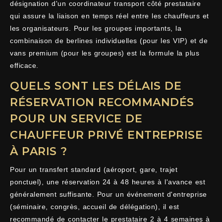
désignation d'un coordinateur transport côté prestataire
qui assure la liaison en temps réel entre les chauffeurs et
les organisateurs. Pour les groupes importants, la
combinaison de berlines individuelles (pour les VIP) et de
vans premium (pour les groupes) est la formule la plus
efficace.
QUELS SONT LES DÉLAIS DE
RÉSERVATION RECOMMANDÉS
POUR UN SERVICE DE
CHAUFFEUR PRIVÉ ENTREPRISE
À PARIS ?
Pour un transfert standard (aéroport, gare, trajet
ponctuel), une réservation 24 à 48 heures à l'avance est
généralement suffisante. Pour un événement d'entreprise
(séminaire, congrès, accueil de délégation), il est
recommandé de contacter le prestataire 2 à 4 semaines à