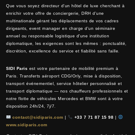
Que vous soyez directeur d'un hôtel de luxe cherchant à
enrichir votre offre de conciergerie, DRH d'une
multinationale gérant les déplacements de vos cadres
dirigeants, event manager en charge d'un séminaire
annuel ou responsable logistique d'une institution
diplomatique, les exigences sont les mêmes : ponctualité,
discrétion, excellence du service et fiabilité sans faille.
SIDI Paris
est votre partenaire de mobilité premium à
Paris. Transferts aéroport CDG/Orly, mise à disposition,
transport événementiel, service hôtelier personnalisé et
transport diplomatique — nos chauffeurs professionnels et
notre flotte de véhicules Mercedes et BMW sont à votre
disposition 24h/24, 7j/7.
contact@sidiparis.com
|
+33 7 71 87 15 98
|
www.sidiparis.com