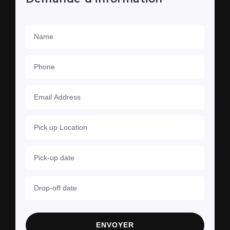
ENVOYER