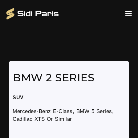
BMW 2 SERIES
SUV
Mercedes-Benz E-Class, BMW 5 Series,
Cadillac XTS Or Similar